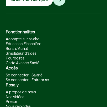
Fonctionnalités
Acompte sur salaire
Éducation Financière
Bons d'Achat
Simulateur d'aides
Pourboires
Carte Avance Santé
Accès
Se connecter | Salarié
Se connecter | Entreprise
Rosaly
À propos de nous
Nos vidéos
Presse
Nous rejoindre