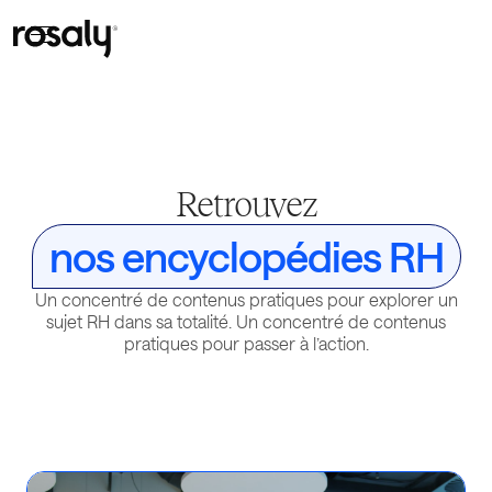
Retrouvez
nos encyclopédies RH
Un concentré de contenus pratiques pour explorer un
sujet RH dans sa totalité. Un concentré de contenus
pratiques pour passer à l’action.
Ré