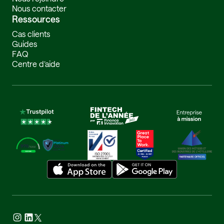
Nous contacter
Ressources
Cas clients
Guides
FAQ
Centre d’aide