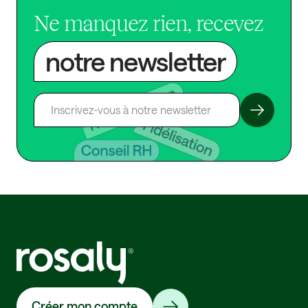
Ne manquez rien, recevez
notre newsletter
Créer mon compte