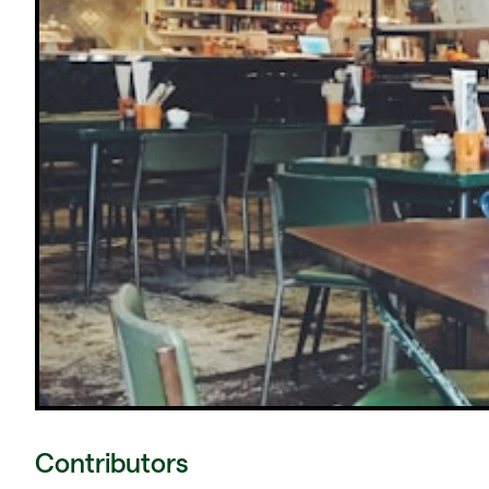
Contributors