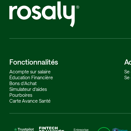
Fonctionnalités
A
Acompte sur salaire
Se 
Éducation Financière
Se 
Bons d'Achat
Simulateur d'aides
Pourboires
Carte Avance Santé