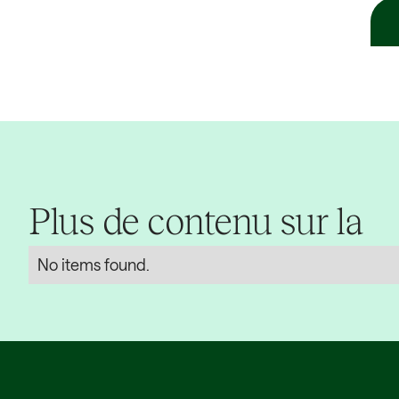
Plus de contenu sur la
No items found.