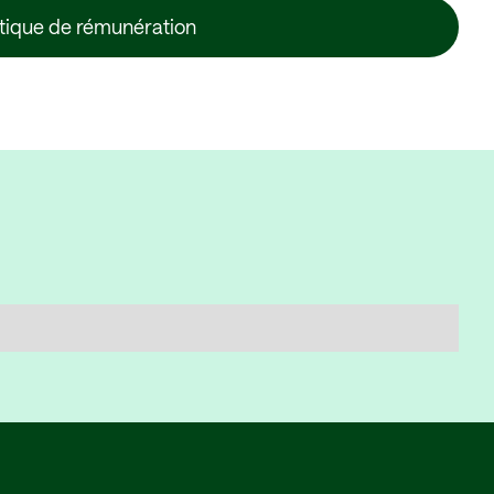
itique de rémunération