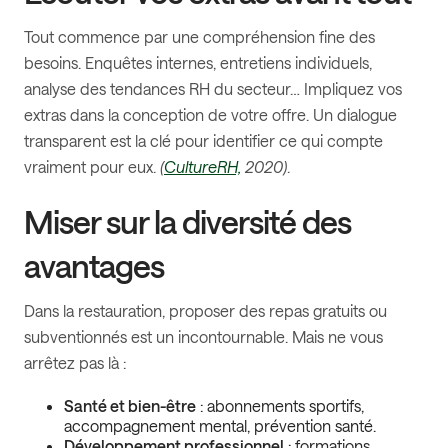
Tout commence par une compréhension fine des
besoins. Enquêtes internes, entretiens individuels,
analyse des tendances RH du secteur… Impliquez vos
extras dans la conception de votre offre. Un dialogue
transparent est la clé pour identifier ce qui compte
vraiment pour eux.
(
CultureRH,
2020)
.
Miser sur la diversité des
avantages
Dans la restauration, proposer des repas gratuits ou
subventionnés est un incontournable. Mais ne vous
arrêtez pas là :
Santé et bien-être
: abonnements sportifs,
accompagnement mental, prévention santé.
Développement professionnel
: formations