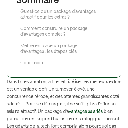
Qu’est-ce qu’un package d’avantages
attractif pour les extras ?
Comment construire un package
d’avantages complet ?
Mettre en place un package
d’avantages : les étapes clés
Conclusion
Dans la restauration, attirer et fidéliser les meilleurs extras
est un véritable défi. Un turnover élevé, une
concurrence féroce, et des attentes grandissantes côté
salariés… Pour se démarquer, il ne suffit plus d’offrir un
salaire attractif. Un package d’a
vantages salariés
bien
pensé devient aujourd’hui un levier stratégique puissant.
Les géants de la tech l’ont compris, alors pourquoi pas