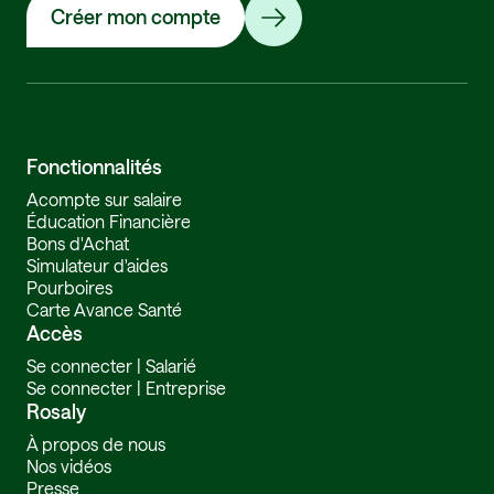
Créer mon compte
Fonctionnalités
Acompte sur salaire
Éducation Financière
Bons d'Achat
Simulateur d'aides
Pourboires
Carte Avance Santé
Accès
Se connecter | Salarié
Se connecter | Entreprise
Rosaly
À propos de nous
Nos vidéos
Presse