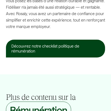
vous posez les bases d’une relation durable et gagnante.
Fidéliser n’a jamais été aussi stratégique — et rentable.
Avec Rosaly, vous avez un partenaire de confiance pour
simplifier et enrichir cette expérience, tout en renforçant
votre marque employeur.
Découvrez notre checklist politique de
rémunération
Plus de contenu sur la
Rémunération