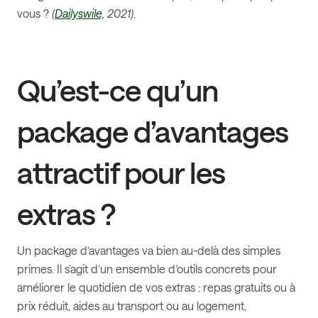
vous ?
(
Dailyswile,
2021)
.
Qu’est-ce qu’un
package d’avantages
attractif pour les
extras ?
Un package d’avantages va bien au-delà des simples
primes. Il s’agit d’un ensemble d’outils concrets pour
améliorer le quotidien de vos extras : repas gratuits ou à
prix réduit, aides au transport ou au logement,