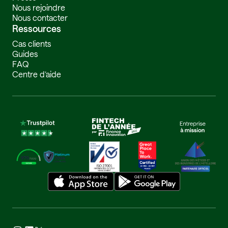
Nous rejoindre
Nous contacter
Ressources
Cas clients
Guides
FAQ
Centre d’aide