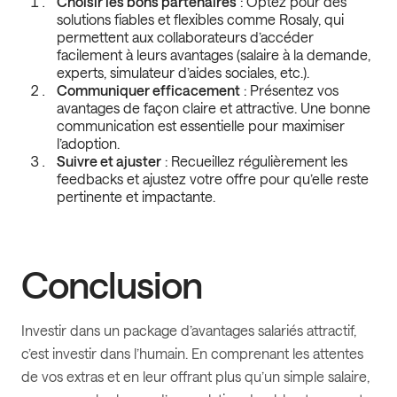
Choisir les bons partenaires
: Optez pour des
solutions fiables et flexibles comme Rosaly, qui
permettent aux collaborateurs d’accéder
facilement à leurs avantages (salaire à la demande,
experts, simulateur d’aides sociales, etc.).
Communiquer efficacement
: Présentez vos
avantages de façon claire et attractive. Une bonne
communication est essentielle pour maximiser
l’adoption.
Suivre et ajuster
: Recueillez régulièrement les
feedbacks et ajustez votre offre pour qu’elle reste
pertinente et impactante.
Conclusion
Investir dans un package d’avantages salariés attractif,
c’est investir dans l’humain. En comprenant les attentes
de vos extras et en leur offrant plus qu’un simple salaire,