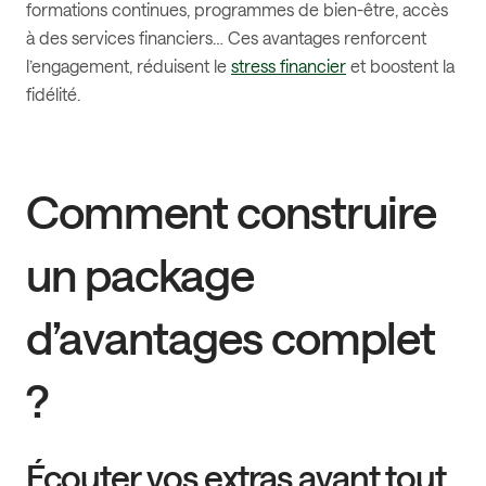
formations continues, programmes de bien-être, accès
à des services financiers… Ces avantages renforcent
l’engagement, réduisent le
stress financier
et boostent la
fidélité.
Comment construire
un package
d’avantages complet
?
Écouter vos extras avant tout