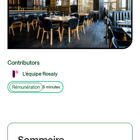
Contributors
L'équipe Rosaly
Rémunération
5 minutes
Sommaire