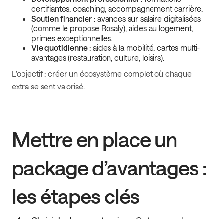
certifiantes, coaching, accompagnement carrière.
Soutien financier
: avances sur salaire digitalisées
(comme le propose Rosaly), aides au logement,
primes exceptionnelles.
Vie quotidienne
: aides à la mobilité, cartes multi-
avantages (restauration, culture, loisirs).
L’objectif : créer un écosystème complet où chaque
extra se sent valorisé.
Mettre en place un
package d’avantages :
les étapes clés