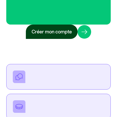
Créer mon compte