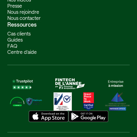
Presse
Nous rejoindre
Nous contacter
Ressources
Cas clients
Guides
FAQ
Centre d’aide