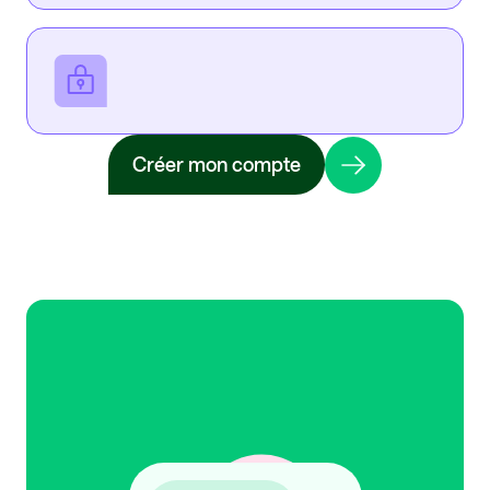
Créer mon compte