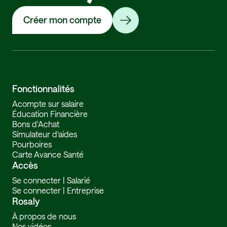
Créer mon compte
Fonctionnalités
Acompte sur salaire
Éducation Financière
Bons d'Achat
Simulateur d'aides
Pourboires
Carte Avance Santé
Accès
Se connecter | Salarié
Se connecter | Entreprise
Rosaly
À propos de nous
Nos vidéos