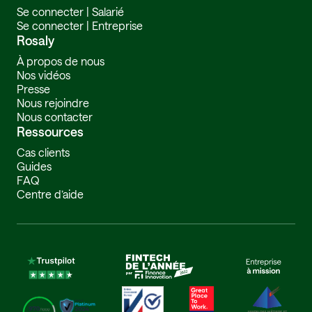
Se connecter | Salarié
Se connecter | Entreprise
Rosaly
À propos de nous
Nos vidéos
Presse
Nous rejoindre
Nous contacter
Ressources
Cas clients
Guides
FAQ
Centre d’aide