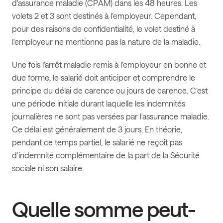
d'assurance maladie (CPAM) dans les 48 heures. Les
volets 2 et 3 sont destinés à l’employeur. Cependant,
pour des raisons de confidentialité, le volet destiné à
l'employeur ne mentionne pas la nature de la maladie.
Une fois l’arrêt maladie remis à l’employeur en bonne et
due forme, le salarié doit anticiper et comprendre le
principe du délai de carence ou jours de carence. C’est
une période initiale durant laquelle les indemnités
journalières ne sont pas versées par l'assurance maladie.
Ce délai est généralement de 3 jours. En théorie,
pendant ce temps partiel, le salarié ne reçoit pas
d'indemnité complémentaire de la part de la Sécurité
sociale ni son salaire.
Quelle somme peut-