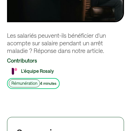
Les salariés peuvent-ils bénéficier d'un
acompte sur salaire pendant un arrêt
maladie ? Réponse dans notre article.
Contributors
L'équipe Rosaly
Rémunération
4 minutes