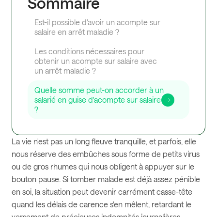
Sommaire
Est-il possible d'avoir un acompte sur
salaire en arrêt maladie ?
Les conditions nécessaires pour
obtenir un acompte sur salaire avec
un arrêt maladie ?
Quelle somme peut-on accorder à un
salarié en guise d'acompte sur salaire
?
La vie n'est pas un long fleuve tranquille, et parfois, elle
nous réserve des embûches sous forme de petits virus
ou de gros rhumes qui nous obligent à appuyer sur le
bouton pause. Si tomber malade est déjà assez pénible
en soi, la situation peut devenir carrément casse-tête
quand les délais de carence s'en mêlent, retardant le
versement de précieuses indemnités journalières.