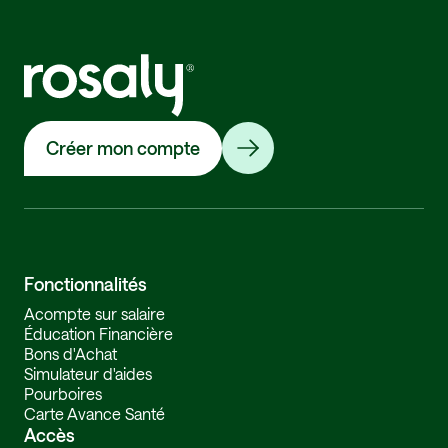
Créer mon compte
Fonctionnalités
Acompte sur salaire
Éducation Financière
Bons d'Achat
Simulateur d'aides
Pourboires
Carte Avance Santé
Accès