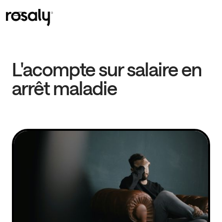
L'acompte sur salaire en
arrêt maladie