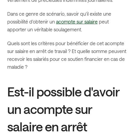
Dans ce genre de scénario, savoir qu'il existe une
possibilité d'obtenir un
acompte sur salaire
peut
apporter un véritable soulagement.
Quels sont les critères pour bénéficier de cet acompte
sur salaire en arrêt de travail ? Et quelle somme peuvent
recevoir les salariés pour ce soutien financier en cas de
maladie ?
Est-il possible d'avoir
un acompte sur
salaire en arrêt