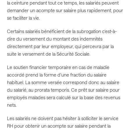
la ceinture pendant tout ce temps, les salariés peuvent
demander un acompte sur salaire plus rapidement, pour
se faciliter la vie.
Certains salariés bénéficient de la subrogation c’est-à-
dire du versement du montant des indemnités
directement par leur employeur, qui percevra par la
suite le versement de la Sécurité Sociale.
Le soutien financier temporaire en cas de maladie
accordé prend la forme d'une fraction du salaire
habituel. La somme versée correspond donc au salaire
du salarié, au prorata temporis. Ce prêt sur salaire pour
employés malades sera calculé sur la base des revenus
nets.
Les salariés ne doivent pas hésiter à solliciter le service
RH pour obtenir un acompte sur salaire pendant la