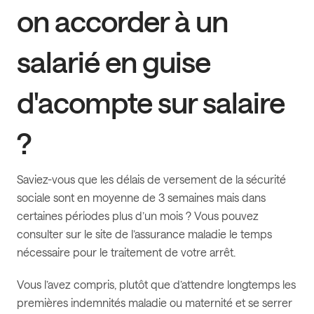
on accorder à un
salarié en guise
d'acompte sur salaire
?
Saviez-vous que les délais de versement de la sécurité
sociale sont en moyenne de 3 semaines mais dans
certaines périodes plus d’un mois ? Vous pouvez
consulter sur le site de l’assurance maladie le temps
nécessaire pour le traitement de votre arrêt.
Vous l’avez compris, plutôt que d’attendre longtemps les
premières indemnités maladie ou maternité et se serrer