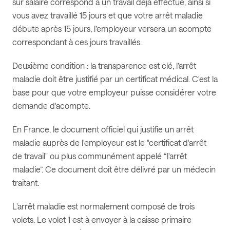
sur salaire correspond à un travail déjà effectué, ainsi si
vous avez travaillé 15 jours et que votre arrêt maladie
débute après 15 jours, l’employeur versera un acompte
correspondant à ces jours travaillés.
Deuxième condition : la transparence est clé, l’arrêt
maladie doit être justifié par un certificat médical. C'est la
base pour que votre employeur puisse considérer votre
demande d'acompte.
En France, le document officiel qui justifie un arrêt
maladie auprès de l'employeur est le "certificat d'arrêt
de travail" ou plus communément appelé “l'arrêt
maladie”. Ce document doit être délivré par un médecin
traitant.
L'arrêt maladie est normalement composé de trois
volets. Le volet 1 est à envoyer à la caisse primaire