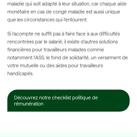
maladie qui soit adapté à leur situation, car chaque aide
monétaire en cas de congé maladie est aussi unique
que les circonstances qui l'entourent.
Si l’acompte ne suffit pas à faire face à aux difficultés
rencontrées par le salarié, il existe d’autres solutions
financières pour travailleurs malades comme
notamment l’ASS, le fond de solidarité, un versement de
votre mutuelle ou des aides pour travailleurs
handicapés.
Découvrez notre checklist politique de
rémunération