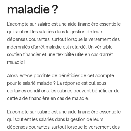
maladie ?
L'acompte sur salaire
est une aide financière essentielle
qui soutient les salariés dans la gestion de leurs
dépenses courantes, surtout lorsque le versement des
indemnités d'arrêt maladie est retardé. Un véritable
soutien financier et une flexibilité utile en cas d'arrêt
maladie !
Alors, est-ce possible de bénéficier de cet acompte
pour le salarié malade ? La réponse est oui, sous
certaines conditions, les salariés peuvent bénéficier de
cette aide financière en cas de maladie.
L'acompte sur salaire est une aide financière essentielle
qui soutient les salariés dans la gestion de leurs
dépenses courantes, surtout lorsque le versement des