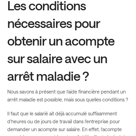
Les conditions
nécessaires pour
obtenir un acompte
sur salaire avec un
arrêt maladie ?
Nous savons à présent que l’aide financière pendant un
arrêt maladie est possible, mais sous quelles conditions ?
Il faut que le salarié ait déjà accumulé suffisamment
d'heures ou de jours de travail dans l'entreprise pour
demander un acompte sur salaire. En effet, l’acompte