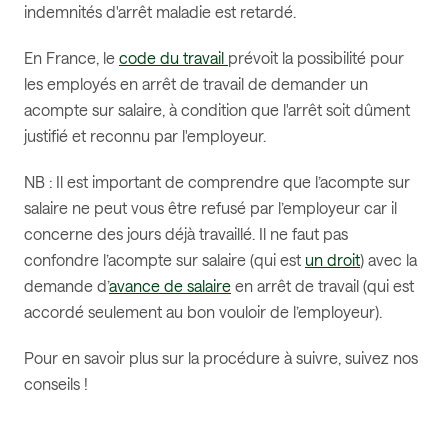
indemnités d'arrêt maladie est retardé.
En France, le
code du travail
prévoit la possibilité pour
les employés en arrêt de travail de demander un
acompte sur salaire, à condition que l'arrêt soit dûment
justifié et reconnu par l'employeur.
NB : Il est important de comprendre que l’acompte sur
salaire ne peut vous être refusé par l’employeur car il
concerne des jours déjà travaillé. Il ne faut pas
confondre l’acompte sur salaire (qui est
un droit
) avec la
demande d’
avance de salaire
en arrêt de travail (qui est
accordé seulement au bon vouloir de l’employeur).
Pour en savoir plus sur la procédure à suivre, suivez nos
conseils !