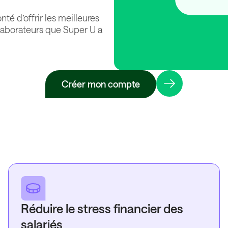
té d’offrir les meilleures
laborateurs que Super U a
Créer mon compte
Réduire le stress financier des
salariés