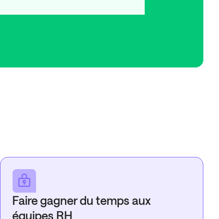
Faire gagner du temps aux
équipes RH