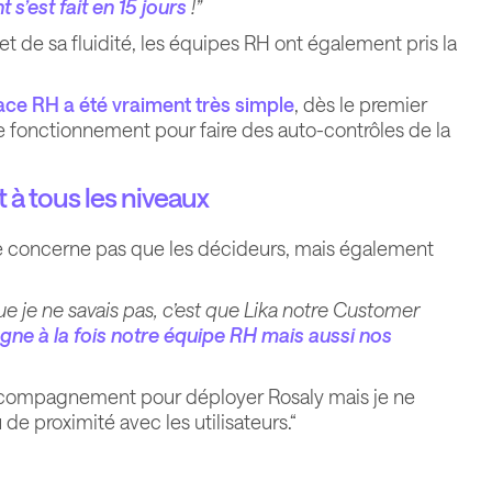
 s’est fait en 15 jours
!”
t de sa fluidité, les équipes RH ont également pris la
face RH a été vraiment très simple
, dès le premier
e fonctionnement pour faire des auto-contrôles de la
 tous les niveaux
concerne pas que les décideurs, mais également
ue je ne savais pas, c’est que Lika notre Customer
e à la fois notre équipe RH mais aussi nos
n accompagnement pour déployer Rosaly mais je ne
 de proximité avec les utilisateurs.“