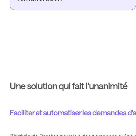
Une solution qui fait l’unanimité
Faciliter et automatiser les demandes d’