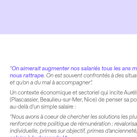
“
On aimerait augmenter nos salariés tous les ans m
nous rattrape
. On est souvent confrontés à des situa
et qu’on a du mal à accompagner”.
Un contexte économique et sectoriel qui incite Auré
(Plascassier, Beaulieu-sur-Mer, Nice) de penser sa p
au-delà d’un simple salaire :
“Nous avons à coeur de chercher les solutions les plu
renforcer notre politique de rémunération : revalorisa
individuelle, primes sur objectif, primes d’ancienneté