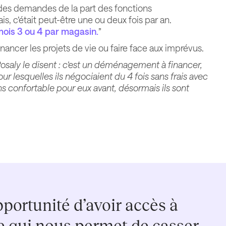
ir des demandes de la part des fonctions
is, c’était peut-être une ou deux fois par an.
 mois 3 ou 4 par magasin.
”
nancer les projets de vie ou faire face aux imprévus.
Rosaly le disent : c’est un déménagement à financer,
ur lesquelles ils négociaient du 4 fois sans frais avec
ins confortable pour eux avant, désormais ils sont
opportunité d’avoir accès à