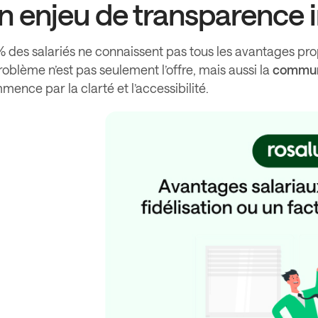
n enjeu de transparence 
% des salariés ne connaissent pas tous les avantages pro
roblème n’est pas seulement l’offre, mais aussi la
communi
ence par la clarté et l’accessibilité.