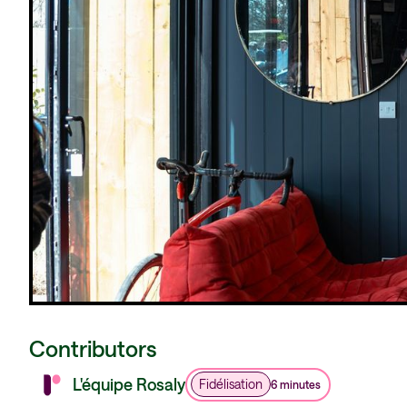
Contributors
L'équipe Rosaly
Fidélisation
6 minutes