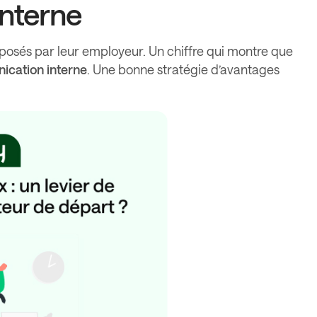
interne
posés par leur employeur. Un chiffre qui montre que
cation interne
. Une bonne stratégie d’avantages