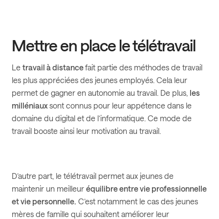
Mettre en place le télétravail
Le
travail à distance
fait partie des méthodes de travail
les plus appréciées des jeunes employés. Cela leur
permet de gagner en autonomie au travail. De plus,
les
milléniaux
sont connus pour leur appétence dans le
domaine du digital et de l’informatique. Ce mode de
travail booste ainsi leur motivation au travail.
D’autre part, le télétravail permet aux jeunes de
maintenir un meilleur
équilibre entre vie professionnelle
et vie personnelle.
C’est notamment le cas des jeunes
mères de famille qui souhaitent améliorer leur