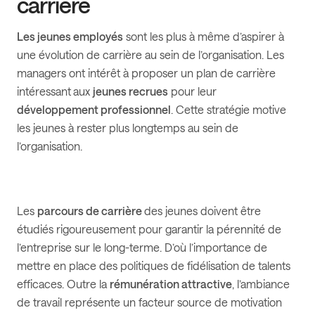
carrière
Les jeunes employés
sont les plus à même d’aspirer à
une évolution de carrière au sein de l’organisation. Les
managers ont intérêt à proposer un plan de carrière
intéressant
aux
jeunes recrues
pour leur
développement professionnel
. Cette stratégie motive
les jeunes à rester plus longtemps au sein de
l’organisation.
Les
parcours de carrière
des jeunes doivent être
étudiés rigoureusement pour garantir la pérennité de
l’entreprise sur le long-terme. D’où l’importance de
mettre en place des politiques de fidélisation de talents
efficaces. Outre la
rémunération attractive
, l’ambiance
de travail représente un facteur source de motivation