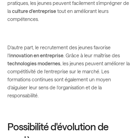
pratiques, les jeunes peuvent facilement s’imprégner de
la
culture d’entreprise
tout en améliorant leurs
compétences.
D’autre part, le recrutement des jeunes favorise
l’
innovation en entreprise
. Grâce à leur maîtrise des
technologies modernes
, les jeunes peuvent améliorer la
compétitivité de l’entreprise sur le marché. Les
formations continues sont également un moyen
d’aiguiser leur sens de l’organisation et de la
responsabilité.
Possibilité d'évolution de