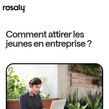
Comment attirer les
jeunes en entreprise ?