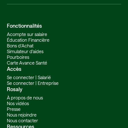
Fonctionnalités
Acompte sur salaire
Éducation Financière
Bons d'Achat
Simulateur d'aides
Pourboires
Carte Avance Santé
Accès
Se connecter | Salarié
Se connecter | Entreprise
Rosaly
À propos de nous
Nos vidéos
Presse
Nous rejoindre
Nous contacter
Ressources