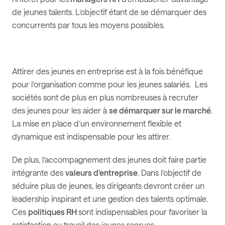
de jeunes talents. L’objectif étant de se démarquer des
concurrents par tous les moyens possibles.
Attirer des jeunes en entreprise est à la fois bénéfique
pour l’organisation comme pour les jeunes salariés. Les
sociétés sont de plus en plus nombreuses à recruter
des jeunes pour les aider à
se démarquer sur le marché
.
La mise en place d’un environnement flexible et
dynamique est indispensable pour les attirer.
De plus, l’accompagnement des jeunes doit faire partie
intégrante des
valeurs d’entreprise
. Dans l’objectif de
séduire plus de jeunes, les dirigeants devront créer un
leadership inspirant et une gestion des talents optimale.
Ces
politiques RH
sont indispensables pour favoriser la
satisfaction au travail des jeunes recrues.