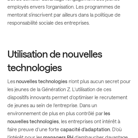
employés envers l’organisation. Les programmes de
mentorat s’inscrivent par ailleurs dans la politique de
responsabilité sociale des entreprises.
Utilisation de nouvelles
technologies
Les
nouvelles technologies
n’ont plus aucun secret pour
les jeunes de la Génération Z. L’utilisation de ces
dispositifs innovants permet d’optimiser le recrutement
de jeunes au sein de l’entreprise. Dans un
environnement de plus en plus contrôlé par
les
nouvelles technologies
, les entreprises ont intérêt à
faire preuve d’une forte
capacité d’adaptation
. D’où
l’intérêt pour les
managers RH
d’embaucher davantage