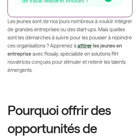
de travail flexible et innovant ?
Les jeunes sont de nos jours nombreux à vouloir intégrer
de grandes entreprises ou des start-ups. Mais quelles
sont les démarches à suivre pour les pousser à rejoindre
ces organisations ? Apprenez à
attirer
les jeunes en
entreprise
avec Rosaly, spécialiste en solutions RH
novatrices conçues pour stimuler et retenir les talents
émergents.
Pourquoi offrir des
opportunités de