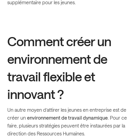
supplémentaire pour les jeunes.
Comment créer un
environnement de
travail flexible et
innovant ?
Un autre moyen d’attirer les jeunes en entreprise est de
créer un
environnement de travail dynamique
. Pour ce
faire, plusieurs stratégies peuvent être instaurées par la
direction des Ressources Humaines.