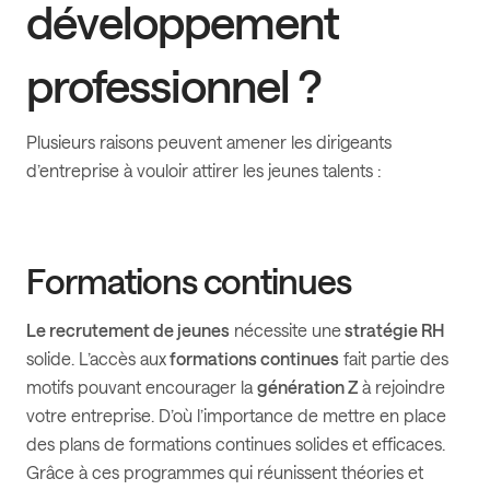
développement
professionnel ?
Plusieurs raisons peuvent amener les dirigeants
d’entreprise à vouloir attirer les jeunes talents :
Formations continues
Le recrutement de jeunes
nécessite une
stratégie RH
solide. L’accès aux
formations continues
fait partie des
motifs pouvant encourager la
génération Z
à rejoindre
votre entreprise. D’où l’importance de mettre en place
des plans de formations continues solides et efficaces.
Grâce à ces programmes qui réunissent théories et