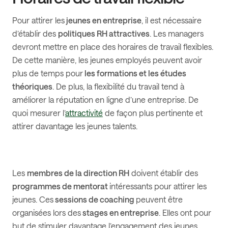
Pour attirer les
jeunes en entreprise
, il est nécessaire
d’établir des
politiques RH attractives
. Les managers
devront mettre en place des horaires de travail flexibles.
De cette manière, les jeunes employés peuvent avoir
plus de temps pour
les formations et les études
théoriques
. De plus, la flexibilité du travail tend à
améliorer la réputation en ligne d’une entreprise. De
quoi mesurer l’
attractivité
de façon plus pertinente et
attirer davantage les jeunes talents.
Les
membres de la direction RH
doivent établir des
programmes de mentorat
intéressants pour attirer les
jeunes. Ces
sessions de coaching
peuvent être
organisées lors des
stages en entreprise
. Elles ont pour
but de stimuler davantage l’engagement des jeunes