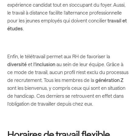
expérience candidat tout en s’occupant du foyer. Aussi,
le travail à distance facilite l’alternance professionnelle
pour les jeunes employés qui doivent concilier
travail et
études
.
Enfin, le télétravail permet aux RH de favoriser la
diversité
et
l’inclusion
au sein de leur équipe. Grâce à
ce mode de travail, aucun profil n’est exclu du processus
de recrutement. Tous les membres de la
génération Z
sont les bienvenus, y compris ceux qui sont en situation
de handicap. Ces derniers se retrouvent en effet dans
l’obligation de travailler depuis chez eux.
Horaires de travail flexible