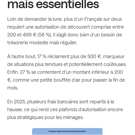
mais essentielles
Loin de demander la lune, plus d’un Français sur deux
requiert une autorisation de découvert comprise entre
200 et 499 € (56 %). Il s’agit donc bien d’un besoin de
trésorerie modeste mais régulier.
À l’autre bout, 17 % réclament plus de 500 €, marqueur
de situations plus tendues et potentiellement coûteuses.
Enfin, 27 % se contentent d’un montant inférieur à 200
€, comme une petite bouffée d’air pour passer la fin de
mois.
En 2025, plusieurs frais bancaires sont repartis à la
hausse, ce qui rend ces plafonds d’autorisation encore
plus stratégiques pour les ménages.