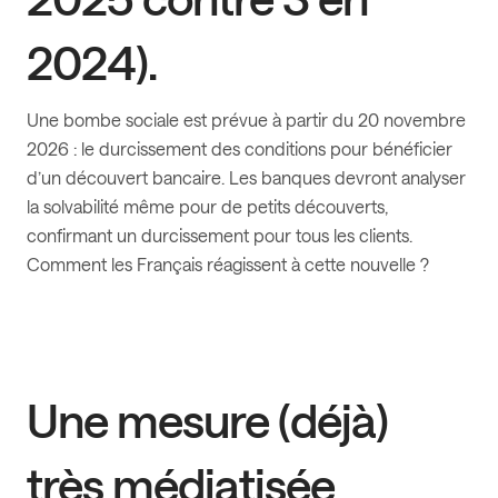
2024).
Une bombe sociale est prévue à partir du 20 novembre
2026 : le durcissement des conditions pour bénéficier
d’un découvert bancaire. Les banques devront analyser
la solvabilité même pour de petits découverts,
confirmant un durcissement pour tous les clients.
Comment les Français réagissent à cette nouvelle ?
Une mesure (déjà)
très médiatisée