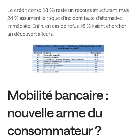
Le crédit conso (18 %) reste un recours structurant, mais
24 % assument le risque d’incident faute d’alternative
immédiate. Enfin, en cas de refus, 16 % iraient chercher
un découvert ailleurs.
Mobilité bancaire :
nouvelle arme du
consommateur ?