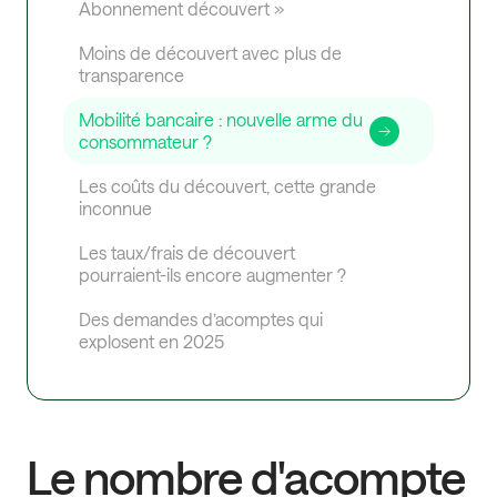
Abonnement découvert »
Moins de découvert avec plus de
transparence
Mobilité bancaire : nouvelle arme du
consommateur ?
Les coûts du découvert, cette grande
inconnue
Les taux/frais de découvert
pourraient-ils encore augmenter ?
Des demandes d’acomptes qui
explosent en 2025
Le nombre d'acompte