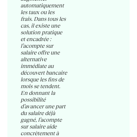
automatiquement
les taux ou les
frais. Dans tous les
cas, il existe une
solution pratique
et encadrée :
l’acompte sur
salaire offre une
alternative
immédiate au
découvert bancaire
lorsque les fins de
mois se tendent.
En donnant la
possibilité
d’avancer une part
du salaire déjà
gagné, l’acompte
sur salaire aide
concrètement à