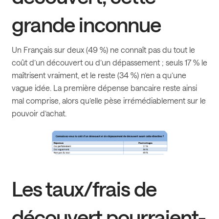
grande inconnue
Un Français sur deux (49 %) ne connaît pas du tout le
coût d’un découvert ou d’un dépassement ; seuls 17 % le
maîtrisent vraiment, et le reste (34 %) n’en a qu’une
vague idée. La première dépense bancaire reste ainsi
mal comprise, alors qu’elle pèse irrémédiablement sur le
pouvoir d’achat.
Les taux/frais de
découvert pourraient-