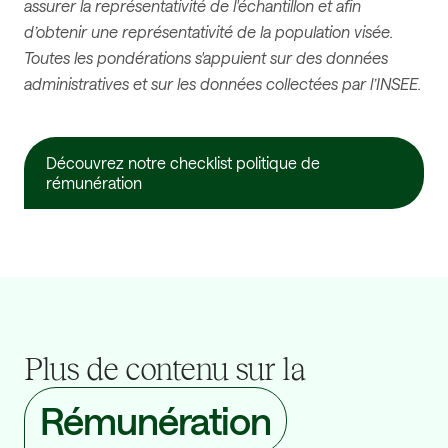
assurer la représentativité de l'échantillon et afin
d’obtenir une représentativité de la population visée.
Toutes les pondérations s'appuient sur des données
administratives et sur les données collectées par l’INSEE.
Découvrez notre checklist politique de
rémunération
Plus de contenu sur la
Rémunération