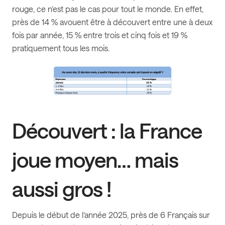
rouge, ce n’est pas le cas pour tout le monde. En effet,
près de 14 % avouent être à découvert entre une à deux
fois par année, 15 % entre trois et cinq fois et 19 %
pratiquement tous les mois.
Découvert : la France
joue moyen… mais
aussi gros !
Depuis le début de l’année 2025, près de 6 Français sur