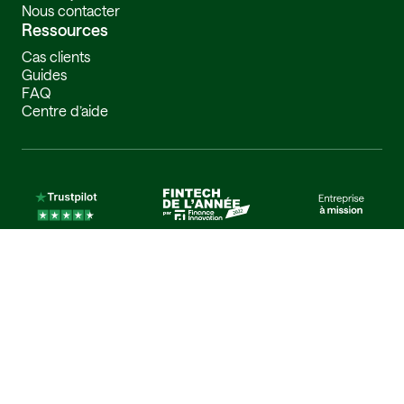
Nous contacter
Ressources
Cas clients
Guides
FAQ
Centre d’aide