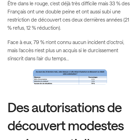
Être dans le rouge, c’est déjà très difficile mais 33 % des
Français ont une double peine et ont aussi subi une
restriction de découvert ces deux dernières années (21
% refus, 12 % réduction).
Face à eux, 79 % n’ont connu aucun incident d’octroi,
mais l’accès n’est plus un acquis si le durcissement
s’inscrit dans l’air du temps…
Des autorisations de
découvert modestes