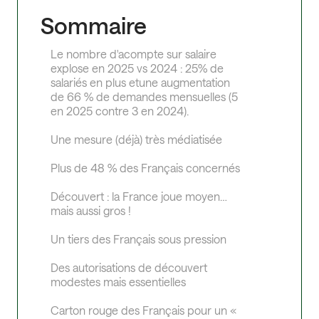
Sommaire
Le nombre d'acompte sur salaire
explose en 2025 vs 2024 : 25% de
salariés en plus etune augmentation
de 66 % de demandes mensuelles (5
en 2025 contre 3 en 2024).
Une mesure (déjà) très médiatisée
Plus de 48 % des Français concernés
Découvert : la France joue moyen…
mais aussi gros !
Un tiers des Français sous pression
Des autorisations de découvert
modestes mais essentielles
Carton rouge des Français pour un «