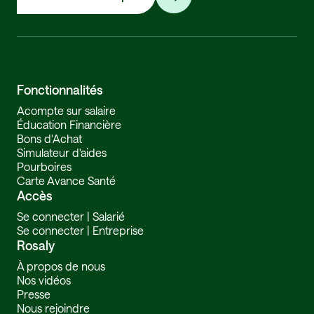
Fonctionnalités
Acompte sur salaire
Éducation Financière
Bons d'Achat
Simulateur d'aides
Pourboires
Carte Avance Santé
Accès
Se connecter | Salarié
Se connecter | Entreprise
Rosaly
À propos de nous
Nos vidéos
Presse
Nous rejoindre