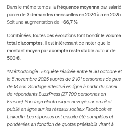
Dans le même temps, la
fréquence moyenne
par salarié
passe de
3 demandes mensuelles en 2024 à 5 en 2025
.
Soit une augmentation de
+66,7 %
.
Combinées, toutes ces évolutions font bondir le
volume
total d’acomptes
. Il est intéressant de noter que le
montant moyen par acompte reste stable
autour de
500 €
.
*Méthodologie : Enquête réalisée entre le 30 octobre et
le 5 novembre 2025 auprès de 2 101 personnes de plus
de 18 ans. Sondage effectué en ligne à partir du panel
de répondants BuzzPress (27 700 personnes en
France). Sondage électronique envoyé par email et
publié en ligne sur les réseaux sociaux Facebook et
LinkedIn. Les réponses ont ensuite été compilées et
pondérées en fonction de quotas préétablis visant à