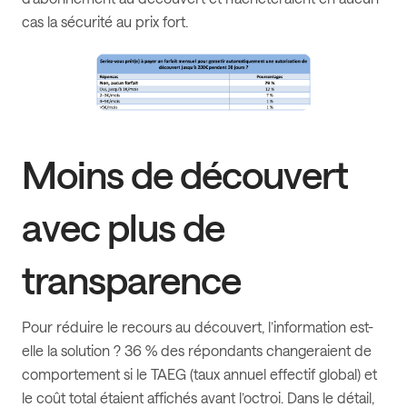
cas la sécurité au prix fort.
Moins de découvert
avec plus de
transparence
Pour réduire le recours au découvert, l’information est-
elle la solution ? 36 % des répondants changeraient de
comportement si le TAEG (taux annuel effectif global) et
le coût total étaient affichés avant l’octroi. Dans le détail,