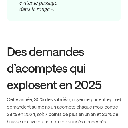
éviter le passage
dans le rouge »,
Des demandes
d’acomptes qui
explosent en 2025
Cette année,
35 %
des salariés (moyenne par entreprise)
demandent au moins un acompte chaque mois, contre
28 %
en 2024, soit
7 points de plus en un an
et
25 %
de
hausse relative du nombre de salariés concernés.