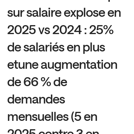
sur salaire explose en
2025 vs 2024 : 25%
de salariés en plus
etune augmentation
de 66 % de
demandes
mensuelles (5 en
2025 contre 3 en