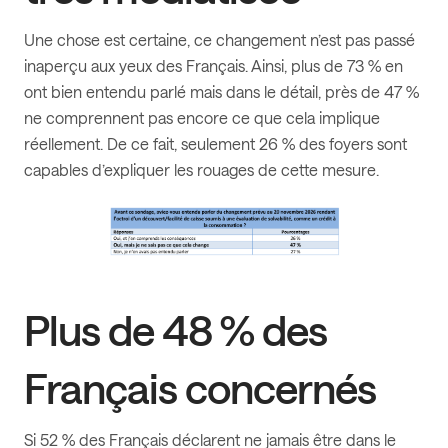
Une chose est certaine, ce changement n’est pas passé
inaperçu aux yeux des Français. Ainsi, plus de 73 % en
ont bien entendu parlé mais dans le détail, près de 47 %
ne comprennent pas encore ce que cela implique
réellement. De ce fait, seulement 26 % des foyers sont
capables d’expliquer les rouages de cette mesure.
Plus de 48 % des
Français concernés
Si 52 % des Français déclarent ne jamais être dans le