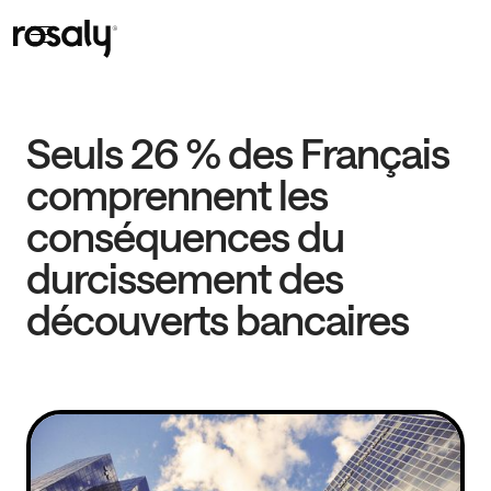
Seuls 26 % des Français
comprennent les
conséquences du
durcissement des
découverts bancaires