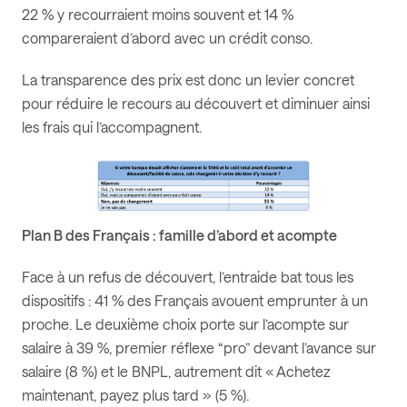
22 % y recourraient moins souvent et 14 %
compareraient d’abord avec un crédit conso.
La transparence des prix est donc un levier concret
pour réduire le recours au découvert et diminuer ainsi
les frais qui l’accompagnent.
Plan B des Français : famille d’abord et acompte
Face à un refus de découvert, l’entraide bat tous les
dispositifs : 41 % des Français avouent emprunter à un
proche. Le deuxième choix porte sur l’acompte sur
salaire à 39 %, premier réflexe “pro” devant l’avance sur
salaire (8 %) et le BNPL, autrement dit « Achetez
maintenant, payez plus tard » (5 %).