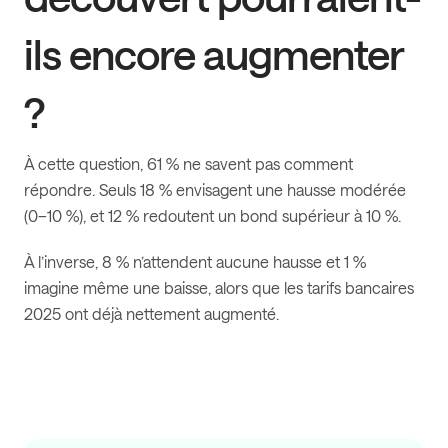
ils encore augmenter
?
À cette question, 61 % ne savent pas comment
répondre. Seuls 18 % envisagent une hausse modérée
(0–10 %), et 12 % redoutent un bond supérieur à 10 %.
À l’inverse, 8 % n’attendent aucune hausse et 1 %
imagine même une baisse, alors que les tarifs bancaires
2025 ont déjà nettement augmenté.