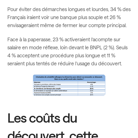
Pour éviter des démarches longues et lourdes, 34 % des
Français iraient voir une banque plus souple et 26 %
envisageraient même de fermer leur compte principal.
Face à la paperasse, 23 % activeraient l’acompte sur
salaire en mode réflexe, loin devant le BNPL (2 %). Seuls
4 % acceptent une procédure plus longue et 11 %
seraient plus tentés de réduire l’usage du découvert.
Les coûts du
découvert, cette