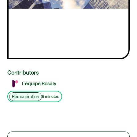
Contributors
L'équipe Rosaly
Rémunération
6 minutes