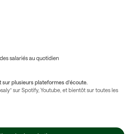
des salariés au quotidien
t sur plusieurs plateformes d’écoute.
ly” sur Spotify, Youtube, et bientôt sur toutes les