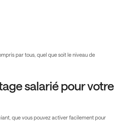
ompris par tous, quel que soit le niveau de
tage salarié pour votre
ciant, que vous pouvez activer facilement pour