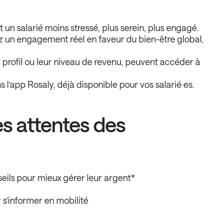
un salarié moins stressé, plus serein, plus engagé.
 un engagement réel en faveur du bien-être global,
eur profil ou leur niveau de revenu, peuvent accéder à
s l’app Rosaly, déjà disponible pour vos salarié·es.
s attentes des
seils pour mieux gérer leur argent*
 s’informer en mobilité