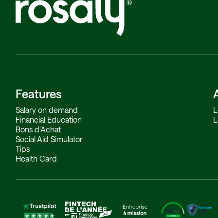
Features
Salary on demand
L
Financial Education
L
Bons d'Achat
Social Aid Simulator
Tips
Health Card