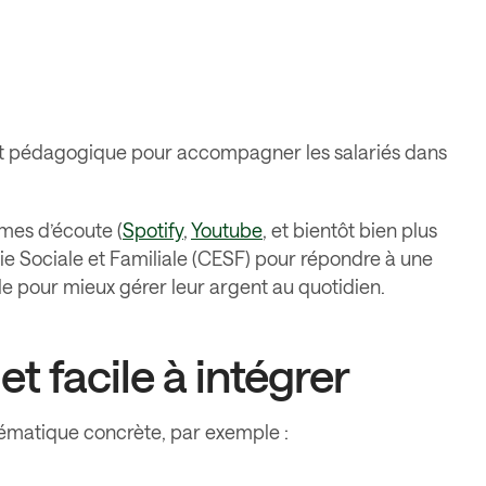
et pédagogique pour accompagner les salariés dans
rmes d’écoute (
Spotify
,
Youtube
, et bientôt bien plus
ie Sociale et Familiale (CESF) pour répondre à une
ble pour mieux gérer leur argent au quotidien.
et facile à intégrer
ématique concrète, par exemple :