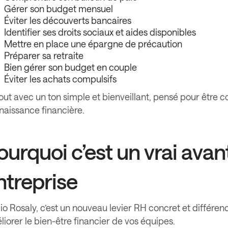
Gérer son budget mensuel
Éviter les découverts bancaires
Identifier ses droits sociaux et aides disponibles
Mettre en place une épargne de précaution
Préparer sa retraite
Bien gérer son budget en couple
Éviter les achats compulsifs
out avec un ton simple et bienveillant, pensé pour être c
naissance financière.
ourquoi c’est un vrai avan
ntreprise
o Rosaly, c’est un nouveau levier RH concret et différen
iorer le bien-être financier de vos équipes.