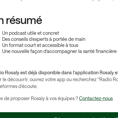
n résumé
Un podcast utile et concret
Des conseils d’experts à portée de main
Un format court et accessible à tous
Une nouvelle façon d’accompagner la santé financière 
o Rosaly est déjà disponible dans l’application Rosaly e
 le découvrir, ouvrez votre app ou recherchez “Radio Rosa
teformes d'écoute.
ie de proposer Rosaly à vos équipes ?
Contactez-nous