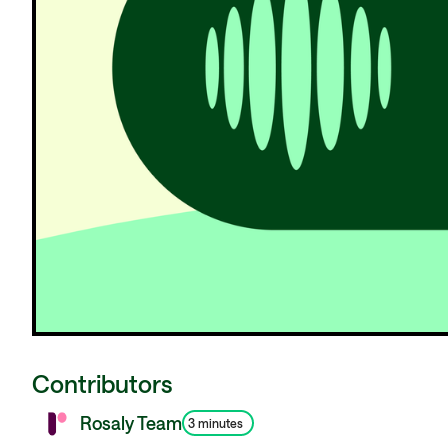
Contributors
Rosaly Team
3 minutes