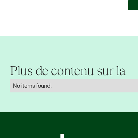
Plus de contenu sur la
No items found.