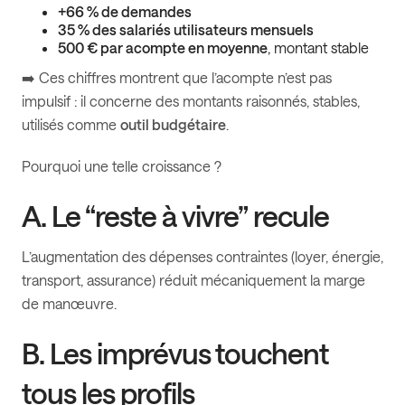
+66 % de demandes
35 % des salariés utilisateurs mensuels
500 € par acompte en moyenne
, montant stable
➡️ Ces chiffres montrent que l’acompte n’est pas
impulsif : il concerne des montants raisonnés, stables,
utilisés comme
outil budgétaire
.
Pourquoi une telle croissance ?
A. Le “reste à vivre” recule
L’augmentation des dépenses contraintes (loyer, énergie,
transport, assurance) réduit mécaniquement la marge
de manœuvre.
B. Les imprévus touchent
tous les profils