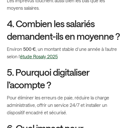
Les imprévus touchent aussi bien les bas que les
moyens salaires.
4. Combien les salariés
demandent-ils en moyenne ?
Environ
500 €
, un montant stable d’une année à l’autre
selon l’
étude Rosaly 2025
5. Pourquoi digitaliser
l’acompte ?
Pour éliminer les erreurs de paie, réduire la charge
administrative, offrir un service 24/7 et installer un
dispositif encadré et sécurisé.