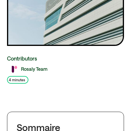
Contributors
Rosaly Team
4 minutes
Sommaire