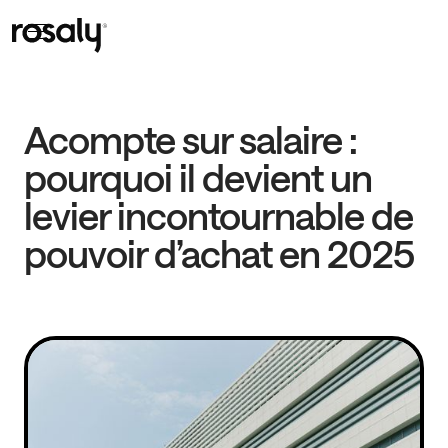
Acompte sur salaire :
pourquoi il devient un
levier incontournable de
pouvoir d’achat en 2025