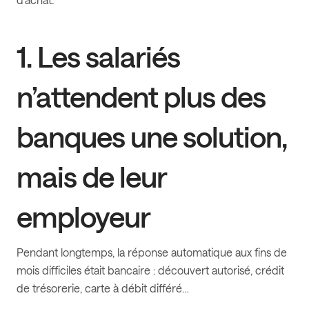
1. Les salariés
n’attendent plus des
banques une solution,
mais de leur
employeur
Pendant longtemps, la réponse automatique aux fins de
mois difficiles était bancaire : découvert autorisé, crédit
de trésorerie, carte à débit différé…