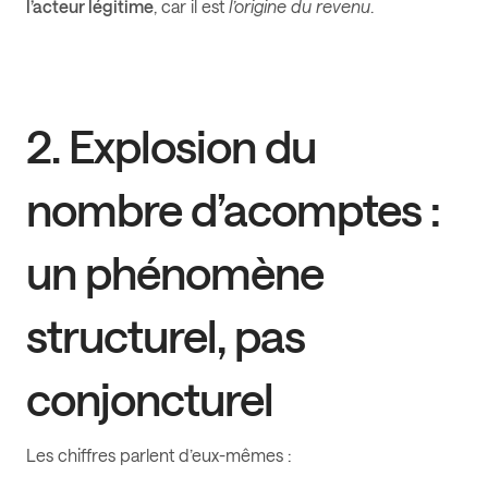
l’acteur légitime
, car il est
l’origine du revenu
.
2. Explosion du
nombre d’acomptes :
un phénomène
structurel, pas
conjoncturel
Les chiffres parlent d’eux-mêmes :