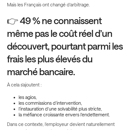
Mais les Français ont changé d’arbitrage.
👉
49 % ne connaissent
même pas le coût réel d’un
découvert
, pourtant parmi les
frais les plus élevés du
marché bancaire.
À cela s’ajoutent :
les agios,
les commissions d’intervention,
l’instauration d’une solvabilité plus stricte,
la méfiance croissante envers l’endettement.
Dans ce contexte, l’employeur devient naturellement