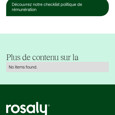
Découvrez notre checklist politique de
rémunération
Plus de contenu sur la
No items found.