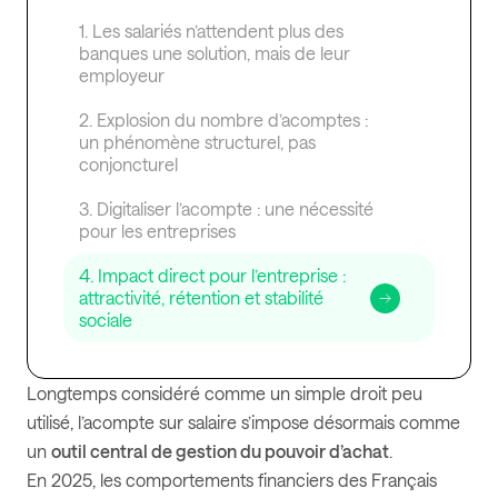
1. Les salariés n’attendent plus des
banques une solution, mais de leur
employeur
2. Explosion du nombre d’acomptes :
un phénomène structurel, pas
conjoncturel
3. Digitaliser l’acompte : une nécessité
pour les entreprises
4. Impact direct pour l’entreprise :
attractivité, rétention et stabilité
sociale
Longtemps considéré comme un simple droit peu
utilisé, l’acompte sur salaire s’impose désormais comme
un
outil central de gestion du pouvoir d’achat
.
En 2025, les comportements financiers des Français