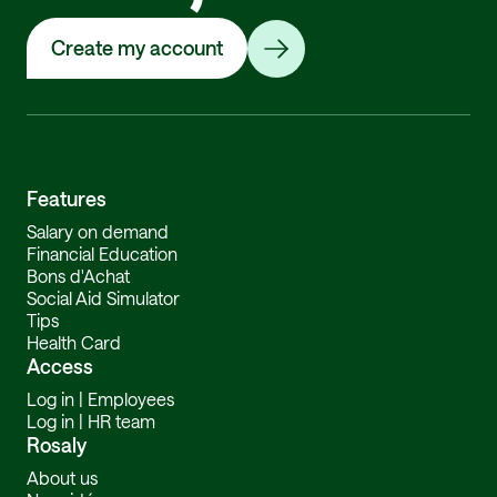
Create my account
Features
Salary on demand
Financial Education
Bons d'Achat
Social Aid Simulator
Tips
Health Card
Access
Log in | Employees
Log in | HR team
Rosaly
About us