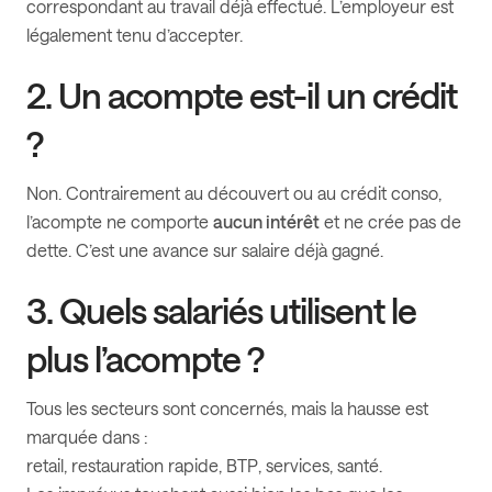
correspondant au travail déjà effectué. L’employeur est
légalement tenu d’accepter.
2. Un acompte est-il un crédit
?
Non. Contrairement au découvert ou au crédit conso,
l’acompte ne comporte
aucun intérêt
et ne crée pas de
dette. C’est une avance sur salaire déjà gagné.
3. Quels salariés utilisent le
plus l’acompte ?
Tous les secteurs sont concernés, mais la hausse est
marquée dans :
retail, restauration rapide, BTP, services, santé.