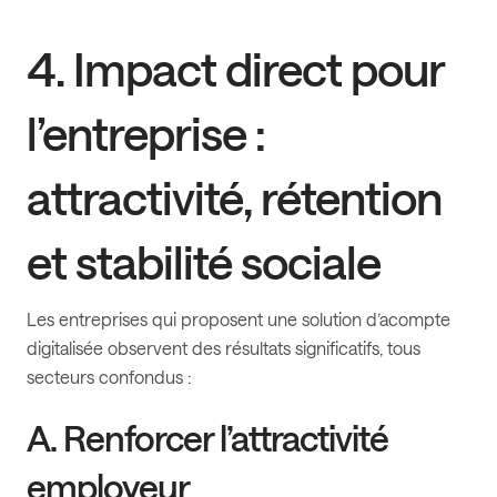
4. Impact direct pour
l’entreprise :
attractivité, rétention
et stabilité sociale
Les entreprises qui proposent une solution d’acompte
digitalisée observent des résultats significatifs, tous
secteurs confondus :
A. Renforcer l’attractivité
employeur