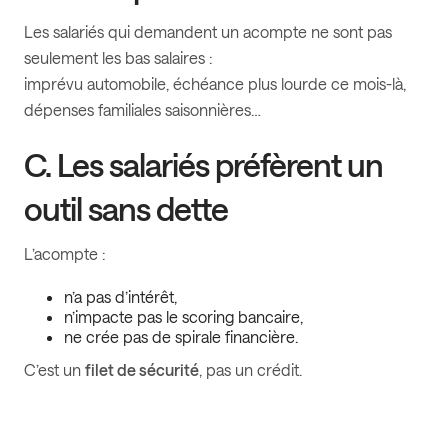
Les salariés qui demandent un acompte ne sont pas
seulement les bas salaires :
imprévu automobile, échéance plus lourde ce mois-là,
dépenses familiales saisonnières…
C. Les salariés préfèrent un
outil sans dette
L’acompte :
n’a pas d’intérêt,
n’impacte pas le scoring bancaire,
ne crée pas de spirale financière.
C’est un
filet de sécurité
, pas un crédit.