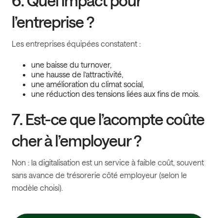
6. Quel impact pour
l’entreprise ?
Les entreprises équipées constatent :
une baisse du turnover,
une hausse de l’attractivité,
une amélioration du climat social,
une réduction des tensions liées aux fins de mois.
7. Est-ce que l’acompte coûte
cher à l’employeur ?
Non : la digitalisation est un service à faible coût, souvent
sans avance de trésorerie côté employeur (selon le
modèle choisi).