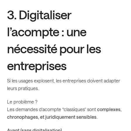
3. Digitaliser
l’acompte : une
nécessité pour les
entreprises
Si les usages explosent, les entreprises doivent adapter
leurs pratiques.
Le problème ?
Les demandes d’acompte “classiques” sont
complexes,
chronophages, et juridiquement sensibles
.
Avant (sans digitalisation)