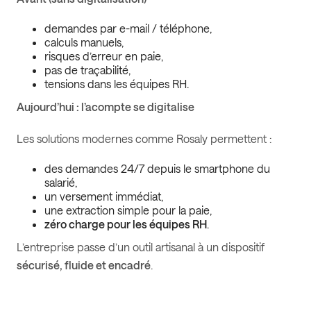
demandes par e-mail / téléphone,
calculs manuels,
risques d’erreur en paie,
pas de traçabilité,
tensions dans les équipes RH.
Aujourd’hui : l’acompte se digitalise
Les solutions modernes comme Rosaly permettent :
des demandes 24/7 depuis le smartphone du
salarié,
un versement immédiat,
une extraction simple pour la paie,
zéro charge pour les équipes RH
.
L’entreprise passe d’un outil artisanal à un dispositif
sécurisé, fluide et encadré
.