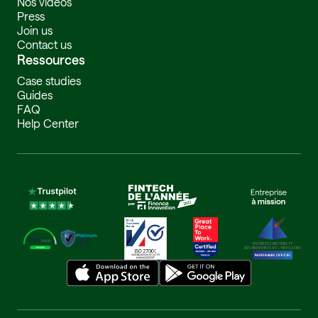
Nos vidéos
Press
Join us
Contact us
Ressources
Case studies
Guides
FAQ
Help Center