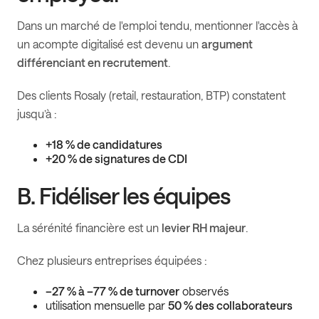
Dans un marché de l'emploi tendu, mentionner l'accès à
un acompte digitalisé est devenu un
argument
différenciant en recrutement
.
Des clients Rosaly (retail, restauration, BTP) constatent
jusqu’à :
+18 % de candidatures
+20 % de signatures de CDI
B. Fidéliser les équipes
La sérénité financière est un
levier RH majeur
.
Chez plusieurs entreprises équipées :
–27 % à –77 % de turnover
observés
utilisation mensuelle par
50 % des collaborateurs