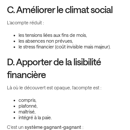
C. Améliorer le climat social
L’acompte réduit :
les tensions liées aux fins de mois,
les absences non prévues,
le stress financier (coût invisible mais majeur).
D. Apporter de la lisibilité
financière
Là où le découvert est opaque, l’acompte est :
compris,
plafonné,
maîtrisé,
intégré à la paie.
C’est un
système gagnant-gagnant
: