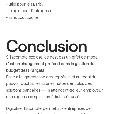
- utile pour le salarié,
- simple pour l’entreprise,
- sans coût caché.
Conclusion
Si l’acompte explose, ce n’est pas un effet de mode :
c’est un changement profond dans la gestion du
budget des Français
.
Face à l’augmentation des imprévus et au recul du
pouvoir d’achat, les salariés n’attendent plus des
solutions bancaires — ils attendent de leur employeur
une réponse simple, immédiate, sécurisée.
Digitaliser l’acompte permet aux entreprises de