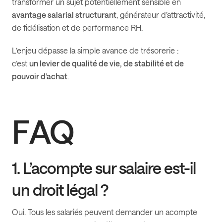
transformer un sujet potentiellement sensible en
avantage salarial structurant
, générateur d’attractivité,
de fidélisation et de performance RH.
L’enjeu dépasse la simple avance de trésorerie :
c’est
un levier de qualité de vie, de stabilité et de
pouvoir d’achat
.
FAQ
1. L’acompte sur salaire est-il
un droit légal ?
Oui. Tous les salariés peuvent demander un acompte